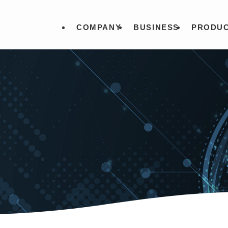
COMPANY
BUSINESS
PRODU