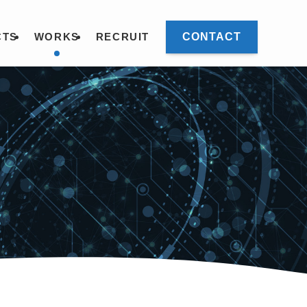
CONTACT
CTS
WORKS
RECRUIT