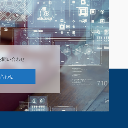
お問い合わせ
合わせ