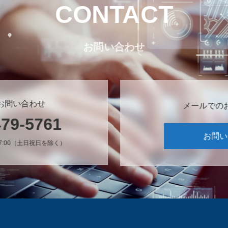
CONTACT
お問い合わせ
お問い合わせ
メールでの
479-5761
お問い
17:00（土日祝日を除く）