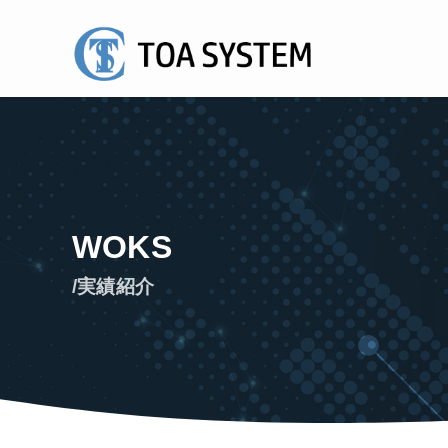
WOKS
/実績紹介